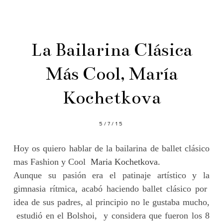
La Bailarina Clásica
Más Cool, María
Kochetkova
5/7/15
Hoy os quiero hablar de la bailarina de ballet clásico
mas Fashion y Cool
Maria Kochetkova.
Aunque su pasión era el patinaje artístico y la
gimnasia rítmica, acabó haciendo ballet clásico por
idea de sus padres, al principio no le gustaba mucho,
estudió en el Bolshoi, y considera que fueron los 8