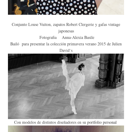
Conjunto Louse Vuiton, zapatos Robert Clergerie y gafas vintage
japonesas
Fotografia Anna-Alexia Basile
Bailó para presentar la colección primavera verano 2015 de Julien
David¨s
Con modelos de distintos diseñadores en su
portfolio personal