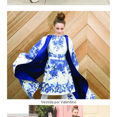
Vestida por Valentino