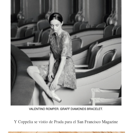
Y Coppelia se vistio de Prada para el
San Francisco Magazine