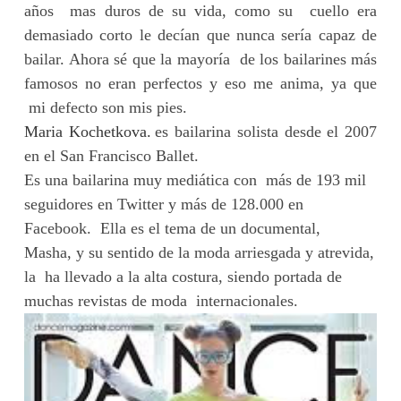
años mas duros de su vida, como
su
cuello era
demasiado corto le decían que nunca sería capaz de
bailar.
Ahora sé que la mayoría de los bailarines más
famosos no eran perfectos y eso me anima, ya que
mi defecto son mis pies.
Maria Kochetkova.
es bailarina solista desde el 2007
en el San Francisco Ballet.
Es una bailarina muy
mediática
con más de 193 mil
seguidores en Twitter y más de 128.000 en
Facebook.
Ella es el tema de un documental,
Masha,
y su sentido de la moda arriesgada y atrevida,
la ha llevado a la alta costura, siendo portada de
muchas revistas de moda internacionales.