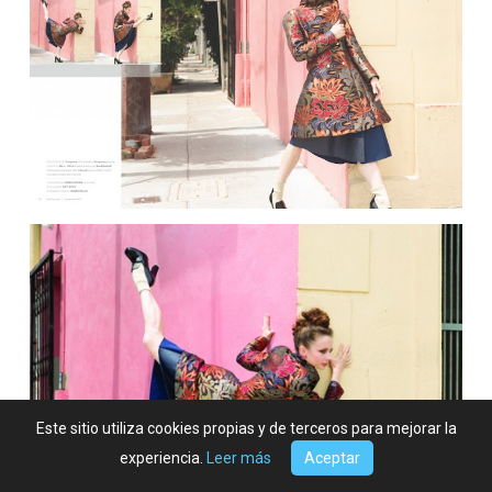
Este sitio utiliza cookies propias y de terceros para mejorar la
experiencia.
Leer más
Aceptar