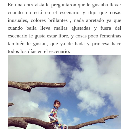
En una entrevista le preguntaron que le gustaba llevar
cuando no está en el escenario y dijo que cosas
inusuales, colores brillantes , nada apretado ya que
cuando baila lleva mallas ajustadas y fuera del
escenario le gusta estar libre, y cosas poco femeninas
también le gustan, que ya de hada y princesa hace
todos los días en el escenario.