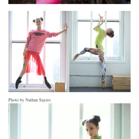
Photo by Nathan Sayers