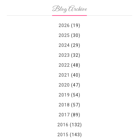
Blog Archive
2026
(19)
2025
(30)
2024
(29)
2023
(32)
2022
(48)
2021
(40)
2020
(47)
2019
(54)
2018
(57)
2017
(89)
2016
(132)
2015
(143)