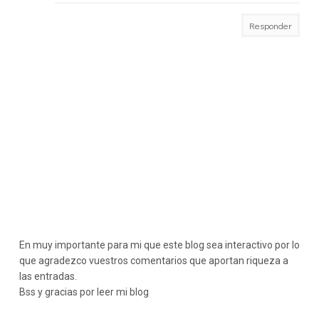
Responder
En muy importante para mi que este blog sea interactivo por lo
que agradezco vuestros comentarios que aportan riqueza a
las entradas.
Bss y gracias por leer mi blog