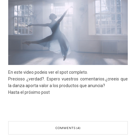
En este video podeis ver el spot completo.
Precioso ¿verdad?. Espero vuestros comentarios.¿creeis que
la danza aporta valor a los productos que anuncia?
Hasta el próximo post
COMMENTS (4)