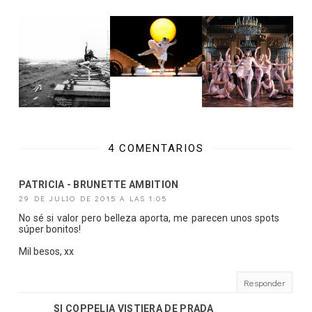
4 COMENTARIOS
PATRICIA - BRUNETTE AMBITION
29 DE JULIO DE 2015 A LAS 1:05
No sé si valor pero belleza aporta, me parecen unos spots
súper bonitos!
Mil besos, xx
Responder
SI COPPELIA VISTIERA DE PRADA