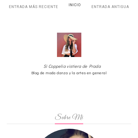
INICIO
ENTRADA MÁS RECIENTE
ENTRADA ANTIGUA
Si Coppelia vistiera de Prada
Blog de moda danza y la artes en general
Sobre Mi