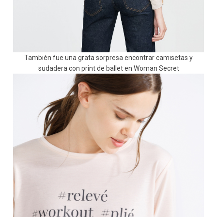
También fue una grata sorpresa encontrar camisetas y
sudadera con print de ballet en Woman Secret