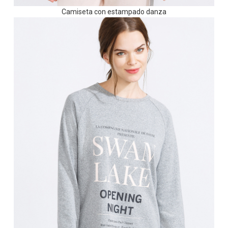
Camiseta con estampado danza