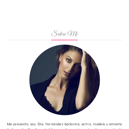
Sobre Mi
Me presento, soy Elia Fernández bailarina, actriz, modelo y amante