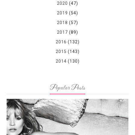
2020
(47)
2019
(54)
2018
(57)
2017
(89)
2016
(132)
2015
(143)
2014
(130)
Popular Posts