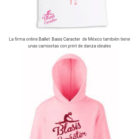
La firma online
Ballet Basis Caracter
de México también tiene
unas camisetas con print de danza ideales