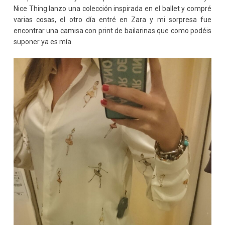
Nice Thing lanzo una colección inspirada en el ballet y compré
varias cosas, el otro día entré en Zara y mi sorpresa fue
encontrar una camisa con print de bailarinas que como podéis
suponer ya es mía.