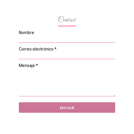
Contact
Nombre
Correo electrónico
*
Mensaje
*