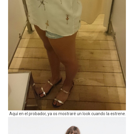
Aquí en el probador, ya os mostraré un look cuando la estrene.