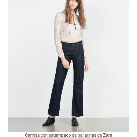
Camisa con estampado de bailarinas de Zara