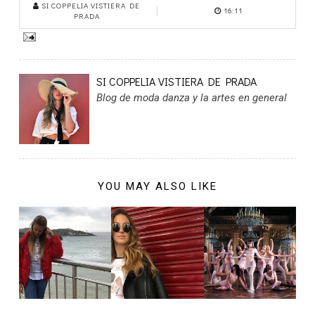
SI COPPELIA VISTIERA DE
16:11
PRADA
SI COPPELIA VISTIERA DE PRADA
Blog de moda danza y la artes en general
YOU MAY ALSO LIKE