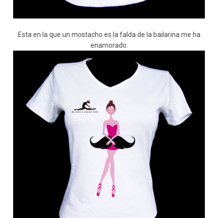
Esta en la que un mostacho es la falda de la bailarina me ha
enamorado.