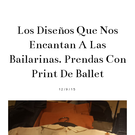
Los Diseños Que Nos
Encantan A Las
Bailarinas. Prendas Con
Print De Ballet
12/9/15