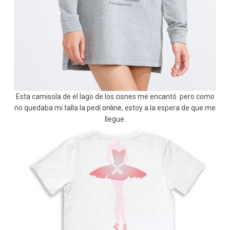
Esta camisola de el lago de los cisnes me encantó pero como
no quedaba mi talla la pedí
online
, estoy a la espera de que me
llegue.