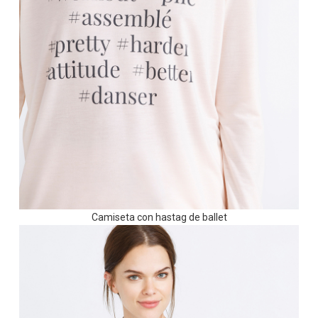
Camiseta con hastag de ballet