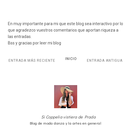
En muy importante para mi que este blog sea interactivo por lo
que agradezco vuestros comentarios que aportan riqueza a
las entradas.
Bss y gracias por leer mi blog
INICIO
ENTRADA MÁS RECIENTE
ENTRADA ANTIGUA
Si Coppelia vistiera de Prada
Blog de moda danza y la artes en general