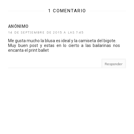
1 COMENTARIO
ANÓNIMO
14 DE SEPTIEMBRE DE 2015 A LAS 7:45
Me gusta mucho la blusa es ideal y la camiseta del bigote.
Muy buen post y estas en lo cierto a las bailarinas nos
encanta el print ballet
Responder