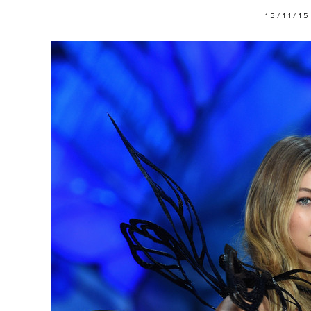
15/11/15