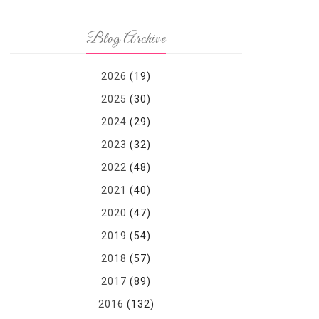
Blog Archive
2026
(19)
2025
(30)
2024
(29)
2023
(32)
2022
(48)
2021
(40)
2020
(47)
2019
(54)
2018
(57)
2017
(89)
2016
(132)