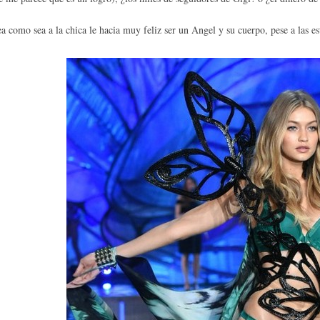
a como sea a la chica le hacia muy feliz ser un Angel y su cuerpo, pese a las es