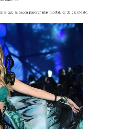
trías que la hacen parecer mas mortal, es de escándalo.