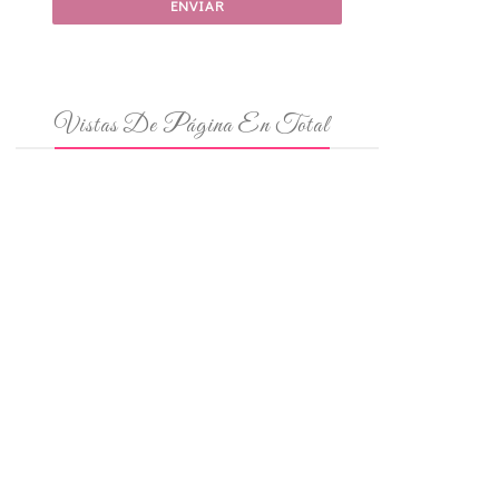
Vistas De Página En Total