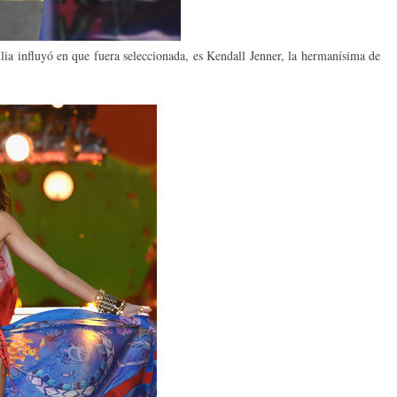
milia influyó en que fuera seleccionada, es Kendall Jenner, la hermanísima de