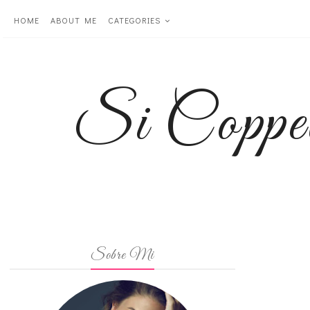
HOME
ABOUT ME
CATEGORIES
Si Coppe
Sobre Mi