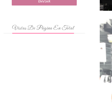
Vistas De Página En Total