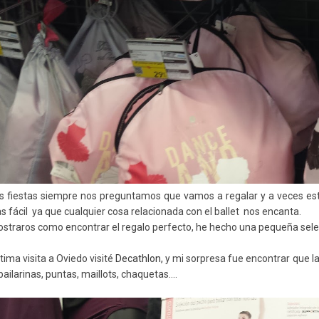
s fiestas siempre nos preguntamos que vamos a regalar y a veces esto r
s fácil ya que cualquier cosa relacionada con el ballet nos encanta.
straros como encontrar el regalo perfecto, he hecho una pequeña sele
tima visita a Oviedo visité
Decathlon,
y mi sorpresa fue encontrar que l
ailarinas, puntas, maillots, chaquetas....