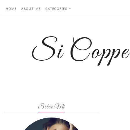
HOME
ABOUT ME
CATEGORIES
Si Coppe
Sobre Mi