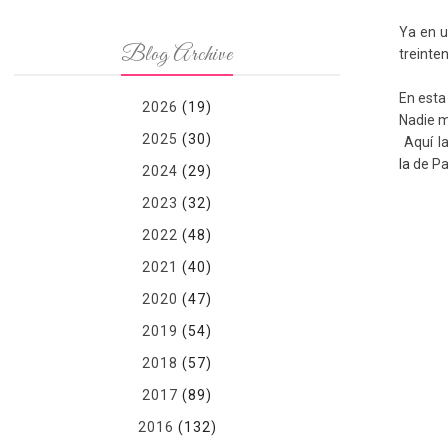
Ya en 
Blog Archive
treinte
En esta 
2026
(19)
Nadie m
2025
(30)
Aquí l
la
de
Pa
2024
(29)
2023
(32)
2022
(48)
2021
(40)
2020
(47)
2019
(54)
2018
(57)
2017
(89)
2016
(132)