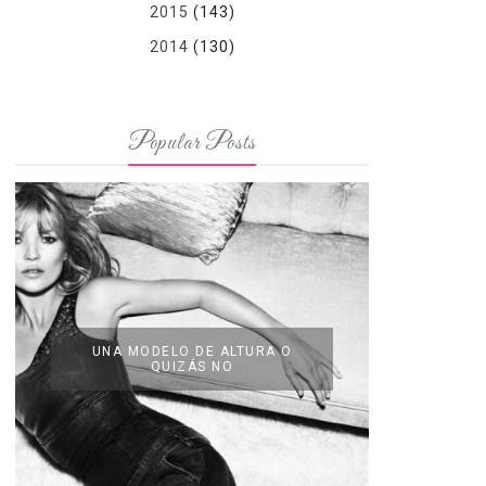
2015
(143)
2014
(130)
Popular Posts
UNA MODELO DE ALTURA O
QUIZÁS NO