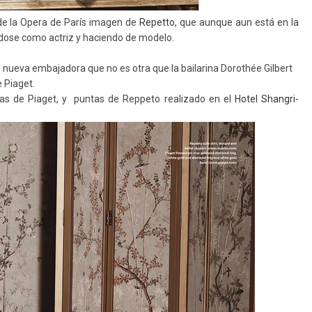
 de la Opera de París imagen de
Repetto
, que aunque aun está en la
ndose como actriz y haciendo de modelo.
 nueva embajadora que no es otra que la bailarina Dorothée Gilbert
e Piaget.
as de Piaget, y puntas de Reppeto realizado en el
Hotel Shangri-