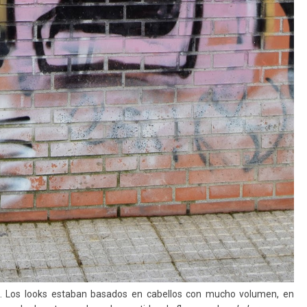
ca. Los looks estaban basados en cabellos con mucho volumen, en