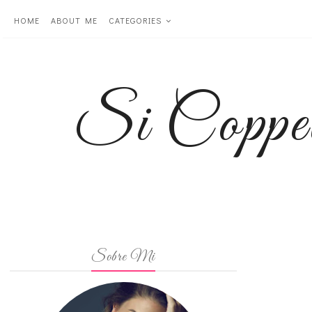
HOME
ABOUT ME
CATEGORIES
Si Coppe
Sobre Mi