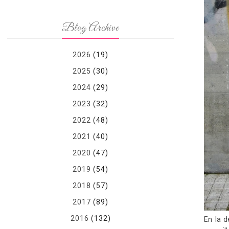
Blog Archive
2026
(19)
2025
(30)
2024
(29)
2023
(32)
2022
(48)
2021
(40)
2020
(47)
2019
(54)
2018
(57)
2017
(89)
2016
(132)
En la d