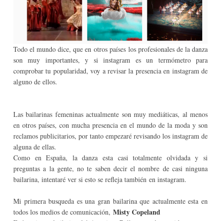
Todo el mundo dice, que en otros países los profesionales de la danza
son muy importantes
,
y si instagram es un termómetro para
comprobar tu popularidad, voy a revisar la presencia en instagram de
alguno de ellos.
Las bailarinas femeninas actualmente son muy mediáticas, al menos
en otros países, con mucha presencia en el mundo de la moda y
son
reclamos publicitarios,
por tanto empezaré revisando los instagram de
alguna de ellas.
Como en España, la danza esta casi totalmente olvidada y si
preguntas a la gente, no te saben decir el nombre de casi ninguna
bailarina
,
i
ntentaré ver si esto se refleja también en instagram.
Mi primera busqueda es una gran bailarina que actualmente esta en
Misty Copeland
todos los medios de comunicación,