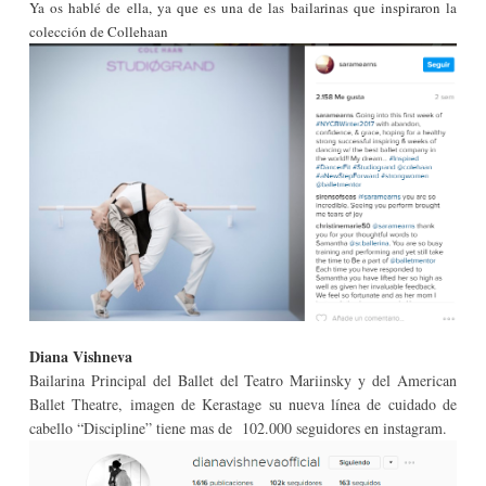
Ya os hablé de ella, ya que es una de las bailarinas que inspiraron la
colección de Colleha
an
Diana Vishneva
Bailarina Principal del Ballet del Teatro Mariinsky y del American
Ballet Theatre, imagen de Kerastage su nueva línea de cuidado de
cabello “Discipline” tiene mas de 102.000 seguidores en instagram.