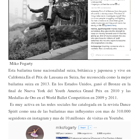
Miko Fogarty
Esta bailarina tiene nacionalidad suiza, británica y japonesa y vive en
California.
En el Prix de Lausana en Suiza, fue reconocida como la mejor
bailarina suiza en
2013. En los Estados Unidos, ganó el Bronze en la
final de Nueva York del Youth America Grand Prix en 2010 y las
Medallas de Oro en el World Ballet Competition en 2009 y 2011.
Es muy ac
tiva en las redes sociales fue catalogada en la revista Dance
Spirit como una de las bailarinas mas influyentes con mas de 310.000
seguidores en instagram y mas de 10.
millones
de visitas en Youtube.