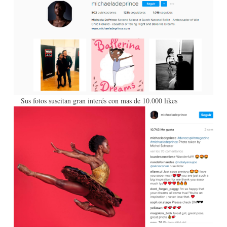
Sus fotos suscitan gran interés con mas de 10.000 likes