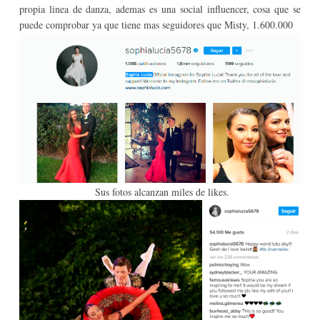
propia linea de danza, ademas es una social influencer, cosa que se
puede comprobar ya que tiene mas seguidores que Misty, 1.600.000
Sus fotos alcanzan miles de likes.