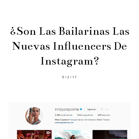
¿Son Las Bailarinas Las
Nuevas Influencers De
Instagram?
5/2/17