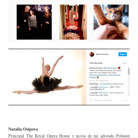
Natalia Osipova
Principal The Royal Opera House y novia de mi adorado Polunin