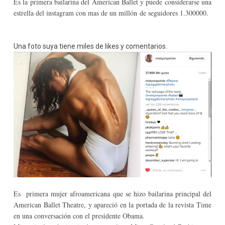
Es la primera bailarina del American Ballet y puede considerarse una
estrella del instagram con mas de un millón de seguidores 1.300000.
Una foto suya tiene miles de likes y comentarios.
Es primera mujer afroamericana que se hizo bailarina principal del
American Ballet Theatre, y apareció en la portada de la revista Time
en una conversación con el presidente Obama.