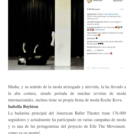
Masha, y su sentido de la moda arriesgada y atrevida, la ha llevado a
la alta costura, siendo portada de muchas revistas de moda
internacionales, incluso tiene su propia firma de moda Koche Kova.
Isabella Boylston
La bailarina principal del American Ballet Theatre tiene 176.000
seguidores y actualmente ha participado en varias campañas de moda
y es una de las protagonistas del proyecto de Elle The Movement,
como ya os mostré.