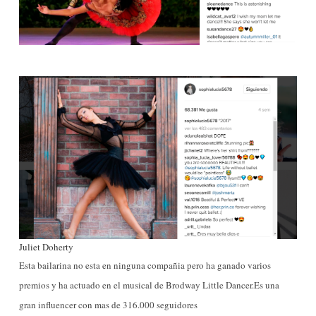
Juliet Doherty
Esta bailarina no esta en ninguna compañia pero ha ganado varios
premios y ha actuado en el musical de Brodway Little Dancer.Es una
gran influencer con mas de 316.000 seguidores