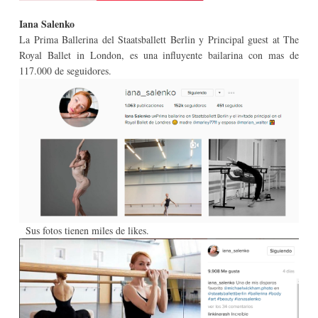
Iana Salenko
La Prima Ballerina del Staatsballett Berlin y Principal guest at The
Royal Ballet in London, es una influyente bailarina con mas de
117.000 de seguidores.
Sus fotos tienen miles de likes.