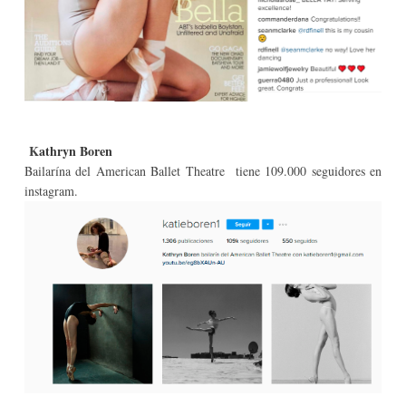
K
athryn Boren
Bailarína del American Ballet Theatre tiene 109.000 seguidores en
instagram.