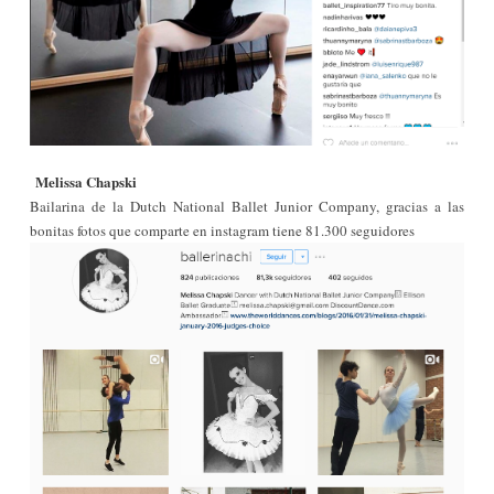
Melissa Chapski
Bailarina de la Dutch National Ballet Junior Company, gracias a las
bonitas fotos que comparte en instagram tiene 81.300 seguidores