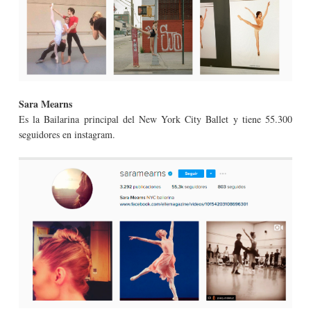
Sara Mearns
Es la Bailarina principal del New York City Ballet y tiene 55.300
seguidores en instagram.