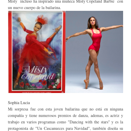
Misty incluso ha inspirado una muñeca Misty Copeland Barbie con
un nuevo cuerpo de la bailarina.
Sophia Lucia
Mi sorpresa fue con esta joven bailarina que no está en ninguna
compañía y tiene numerosos premios de danza, ademas, es actriz y
trabajo en varios programas como "Dancing with the stars" y es la
protagonista de "Un Cascanueces para Navidad", también diseña su