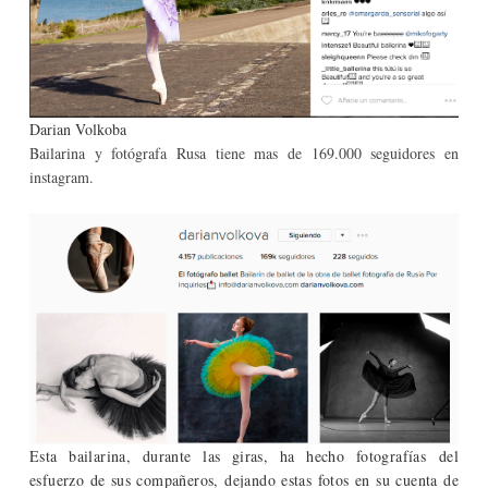
Darian Volkoba
Bailarina y fotógrafa Rusa tiene mas de 169.000 seguidores en
instagram.
Esta bailarina, durante las giras, ha hecho fotografías del
esfuerzo de sus compañeros, dejando estas fotos en su cuenta de