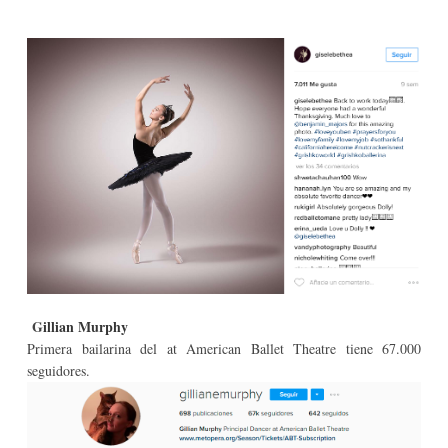
G
illian Murphy
Primera bailarina del at American Ballet Theatre tiene 67.000
seguidores.