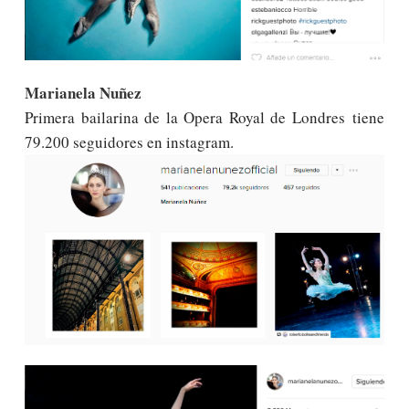
Marianela Nuñez
Primera bailarina de la Opera Royal de Londres
tiene
79.200 seguidores en instagram.