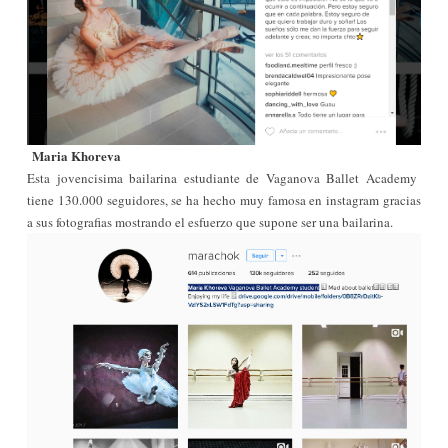
Maria Khoreva
Esta jovencisima bailarina estudiante de Vaganova Ballet Academy
tiene 130.000 seguidores, se ha hecho muy famosa en instagram gracias
a sus fotografias mostrando el esfuerzo que supone ser una bailarina.