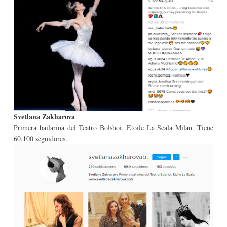
Svetlana Zakharova
Primera bailarina del Teatro Bolshoi. Etoile La Scala Milan. Tiene
60.100 seguidores.