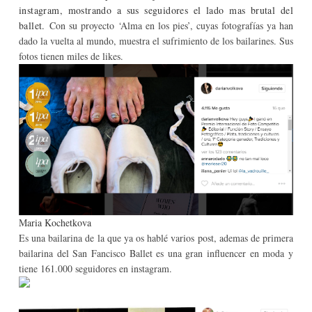
instagram, mostrando a sus seguidores el lado mas brutal del
ballet.
Con su proyecto ‘Alma en los pies’, cuyas fotografías ya han
dado la vuelta al mundo, muestra el sufrimiento de los bailarines. Sus
fotos tienen miles de likes.
M
aria Kochetkova
Es una bailarina de la que ya os hablé varios post, ademas de primera
bailarina del San Fancisco Ballet es una gran influencer en moda y
tiene 161.000 seguidores en instagram.