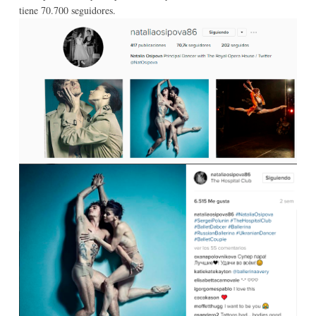
tiene 70.700 seguidores.