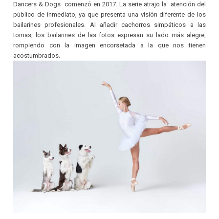
Dancers & Dogs comenzó en 2017. La serie atrajo la atención del
público de inmediato, ya que presenta una visión diferente de los
bailarines profesionales. Al añadir cachorros simpáticos a las
tomas, los bailarines de las fotos expresan su lado más alegre,
rompiendo con la imagen encorsetada a la que nos tienen
acostumbrados.