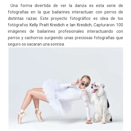
Una forma divertida de ver la danza es esta serie de
fotografias en la que bailarines interactuan con perros de
distintas razas. Este proyecto fotográfico es idea de los
fotógrafos
Kelly Pratt Kreidich e Ian Kreidich
, Capturaron 100
imágenes de bailarines profesionales interactuando con
perros y cachorros surgiendo unas preciosas fotografias que
seguro os sacaran una sonrisa.