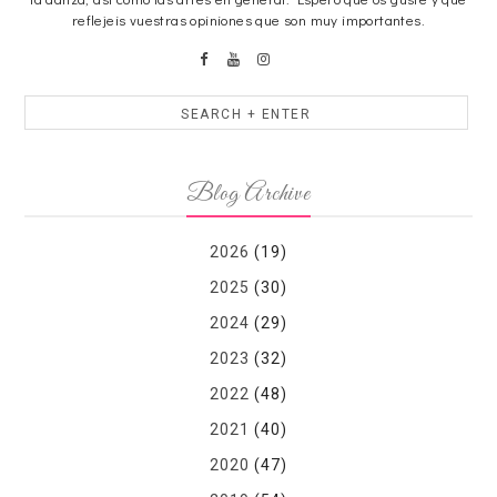
reflejeis vuestras opiniones que son muy importantes.
Blog Archive
2026
(19)
2025
(30)
2024
(29)
2023
(32)
2022
(48)
2021
(40)
2020
(47)