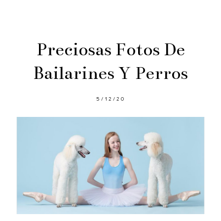
Preciosas Fotos De
Bailarines Y Perros
5/12/20