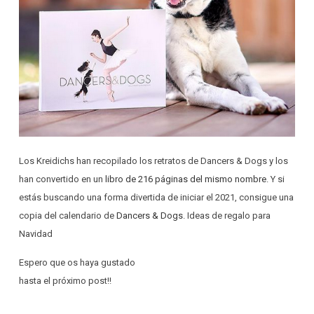
Los Kreidichs han recopilado los retratos de Dancers & Dogs y los
han convertido en un
libro de 216 páginas del mismo nombre
. Y si
estás buscando una forma divertida de iniciar el 2021, consigue una
copia del calendario de
Dancers & Dogs
. Ideas de regalo para
Navidad
Espero que os haya gustado
hasta el próximo post!!