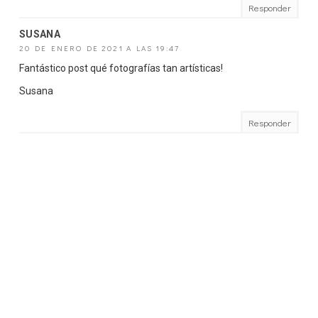
Responder
SUSANA
20 DE ENERO DE 2021 A LAS 19:47
Fantástico post qué fotografías tan artísticas!
Susana
Responder