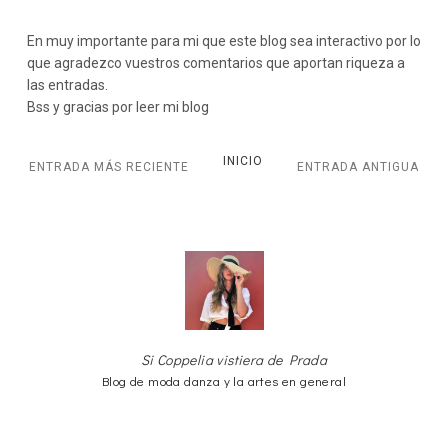
En muy importante para mi que este blog sea interactivo por lo
que agradezco vuestros comentarios que aportan riqueza a
las entradas.
Bss y gracias por leer mi blog
INICIO
ENTRADA MÁS RECIENTE
ENTRADA ANTIGUA
Si Coppelia vistiera de Prada
Blog de moda danza y la artes en general