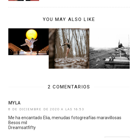
YOU MAY ALSO LIKE
2 COMENTARIOS
MYLA
8 DE DICIEMBRE DE 2020 A LAS 16:53
Me ha encantado Elia, menudas fotogreafías maravillosas
Besos mil
Dreamsatfifty