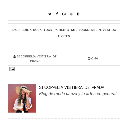
TAGS:
BOINA ROJA
,
LOOK PARISINO
,
MIS LOOKS
,
SHEIN
,
VESTIDO
FLORES
SI COPPELIA VISTIERA DE
0:46
PRADA
SI COPPELIA VISTIERA DE PRADA
Blog de moda danza y la artes en general