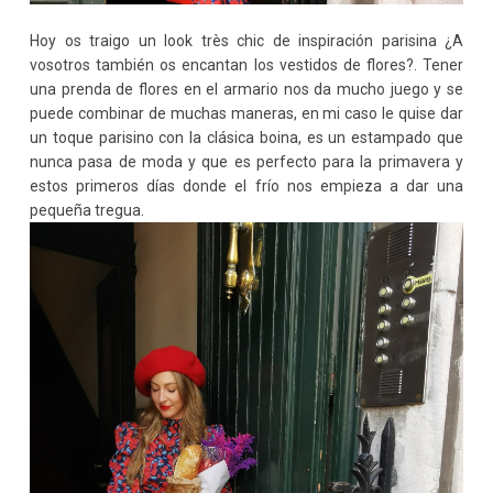
Hoy os traigo un look très chic de inspiración parisina ¿A
vosotros también os encantan los vestidos de flores?. Tener
una prenda de flores en el armario nos da mucho juego y se
puede combinar de muchas maneras, en mi caso le quise dar
un toque parisino con la clásica boina, es un estampado que
nunca pasa de moda y que es perfecto para la primavera y
estos primeros días donde el frío nos empieza a dar una
pequeña tregua.