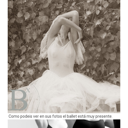
Como podeis ver en sus fotos el ballet está muy presente.