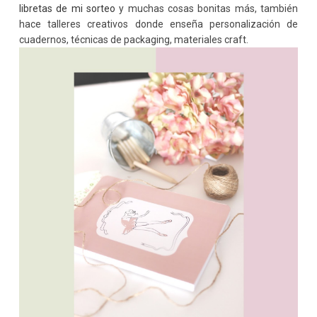
libretas de mi sorteo
y muchas cosas bonitas más, también
hace talleres creativos donde enseña personalización de
cuadernos, técnicas de packaging, materiales craft.