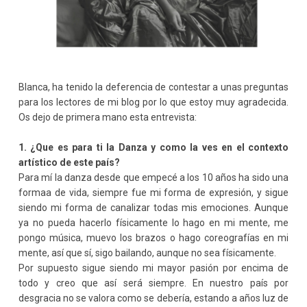
Blanca, ha tenido la deferencia de contestar a unas preguntas
para los lectores de mi blog por lo que estoy muy agradecida.
Os dejo de primera mano esta entrevista:
1. ¿Que es para ti la Danza y como la ves en el contexto
artístico de este país?
Para mí la danza desde que empecé a los 10 años ha sido una
formaa de vida, siempre fue mi forma de expresión, y sigue
siendo mi forma de canalizar todas mis emociones. Aunque
ya no pueda hacerlo físicamente lo hago en mi mente, me
pongo música, muevo los brazos o hago coreografías en mi
mente, así que sí, sigo bailando, aunque no sea físicamente.
Por supuesto sigue siendo mi mayor pasión por encima de
todo y creo que así será siempre. En nuestro país por
desgracia no se valora como se debería, estando a años luz de