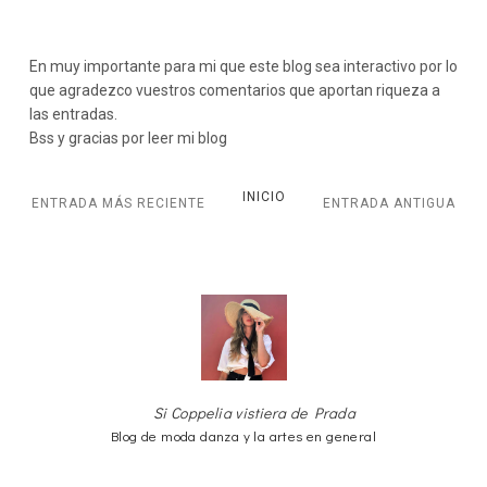
En muy importante para mi que este blog sea interactivo por lo
que agradezco vuestros comentarios que aportan riqueza a
las entradas.
Bss y gracias por leer mi blog
INICIO
ENTRADA MÁS RECIENTE
ENTRADA ANTIGUA
Si Coppelia vistiera de Prada
Blog de moda danza y la artes en general