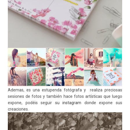
Ademas, es una estupenda fotógrafa y realiza preciosas
sesiones de fotos y también hace fotos artísticas que luego
expone, podéis seguir
su instagram
donde expone sus
creaciones.