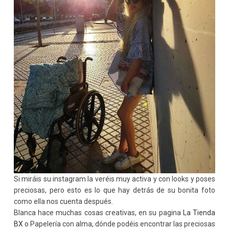
Si miráis su instagram la veréis muy activa y con looks y poses
preciosas, pero esto es lo que hay detrás de su bonita foto
como ella nos cuenta después.
Blanca hace muchas cosas creativas, en su pagina
La Tienda
BX
o Papelería con alma, dónde podéis encontrar las preciosas