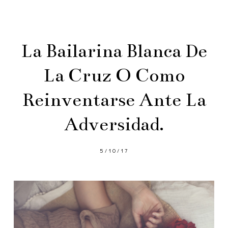
La Bailarina Blanca De
La Cruz O Como
Reinventarse Ante La
Adversidad.
5/10/17