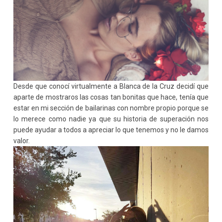
Desde que conocí virtualmente a Blanca de la Cruz decidí que
aparte de mostraros las cosas tan bonitas que hace, tenía que
estar en mi sección de bailarinas con nombre propio porque se
lo merece como nadie ya que su historia de superación nos
puede ayudar a todos a apreciar lo que tenemos y no le damos
valor.