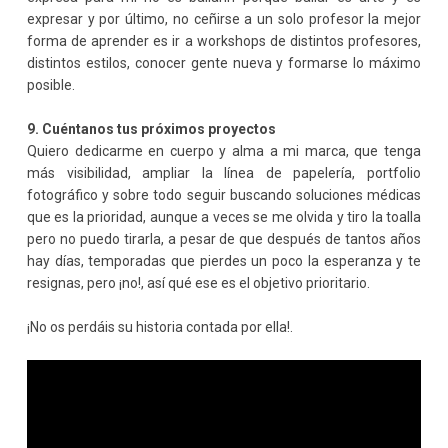
expresar y por último, no ceñirse a un solo profesor la mejor
forma de aprender es ir a workshops de distintos profesores,
distintos estilos, conocer gente nueva y formarse lo máximo
posible.
9. Cuéntanos tus próximos proyectos
Quiero dedicarme en cuerpo y alma a mi marca, que tenga
más visibilidad, ampliar la línea de papelería, portfolio
fotográfico y sobre todo seguir buscando soluciones médicas
que es la prioridad, aunque a veces se me olvida y tiro la toalla
pero no puedo tirarla, a pesar de que después de tantos años
hay días, temporadas que pierdes un poco la esperanza y te
resignas, pero ¡no!, así qué ese es el objetivo prioritario.
¡No os perdáis su historia contada por ella!.