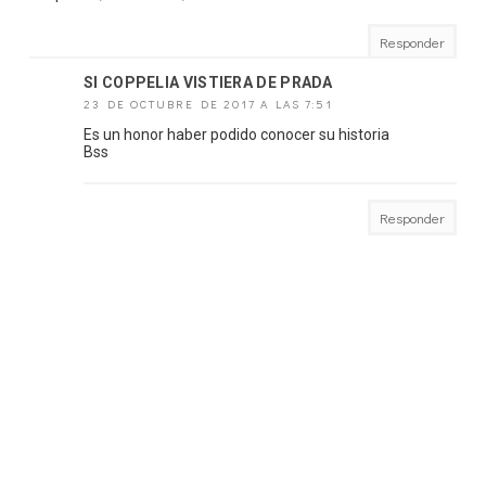
Responder
SI COPPELIA VISTIERA DE PRADA
23 DE OCTUBRE DE 2017 A LAS 7:51
Es un honor haber podido conocer su historia
Bss
Responder