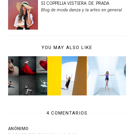
SI COPPELIA VISTIERA DE PRADA
Blog de moda danza y la artes en general
YOU MAY ALSO LIKE
4 COMENTARIOS
ANÓNIMO