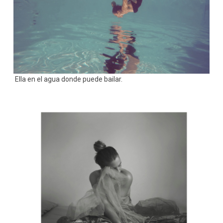
Ella en el agua donde puede bailar.