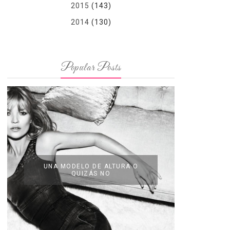
2015
(143)
2014
(130)
Popular Posts
UNA MODELO DE ALTURA O
QUIZÁS NO