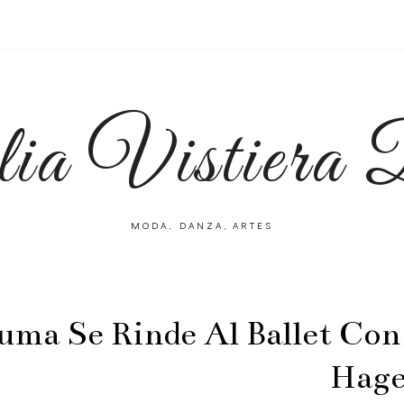
lia Vistiera
MODA, DANZA, ARTES
uma Se Rinde Al Ballet Con
Hage