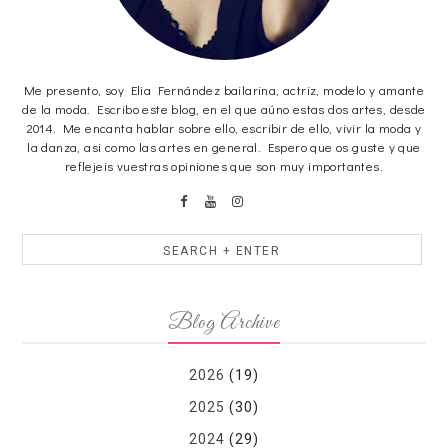
Me presento, soy Elia Fernández bailarina, actriz, modelo y amante
de la moda. Escribo este blog, en el que aúno estas dos artes, desde
2014. Me encanta hablar sobre ello, escribir de ello, vivir la moda y
la danza, asi como las artes en general. Espero que os guste y que
reflejeis vuestras opiniones que son muy importantes.
Blog Archive
2026
(19)
2025
(30)
2024
(29)