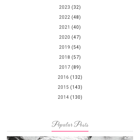
2023
(32)
2022
(48)
2021
(40)
2020
(47)
2019
(54)
2018
(57)
2017
(89)
2016
(132)
2015
(143)
2014
(130)
Popular Posts