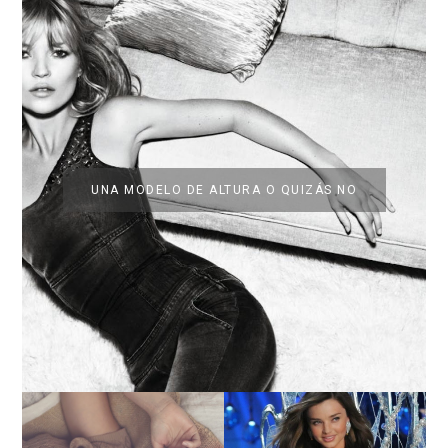
UNA MODELO DE ALTURA O QUIZÁS NO