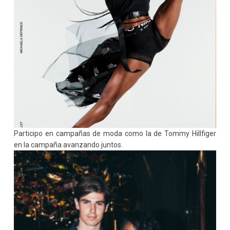
Participo en campañas de moda como la de Tommy Hillfiger
en la campaña avanzando juntos.