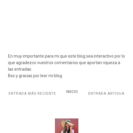
En muy importante para mi que este blog sea interactivo por lo
que agradezco vuestros comentarios que aportan riqueza a
las entradas.
Bss y gracias por leer mi blog
INICIO
ENTRADA MÁS RECIENTE
ENTRADA ANTIGUA