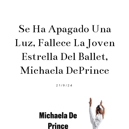
Se Ha Apagado Una
Luz, Fallece La Joven
Estrella Del Ballet,
Michaela DePrince
21/9/24