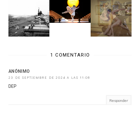
1 COMENTARIO
ANÓNIMO
23 DE SEPTIEMBRE DE 2024 A LAS 11:08
DEP
Responder