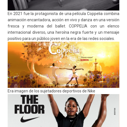
En 2021 fue la protagonista de una película Coppelia combina
animación encantadora, acción en vivo y danza en una versión
fresca y moderna del ballet. COPPELIA con un elenco
internacional diverso, una heroína negra fuerte y un mensaje
positivo para un público joven en la era de las redes sociales.
Era imagen de los sujetadores deportivos de Nike