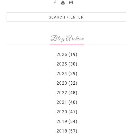
Blog Archive
2026
(19)
2025
(30)
2024
(29)
2023
(32)
2022
(48)
2021
(40)
2020
(47)
2019
(54)
2018
(57)