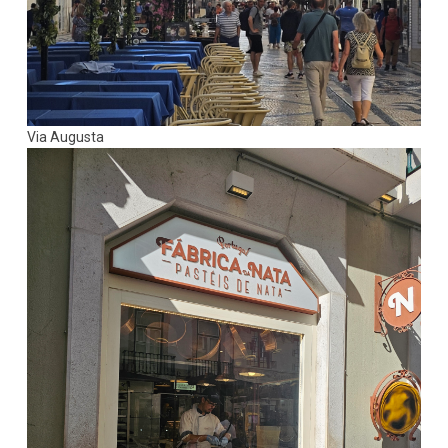
Via Augusta