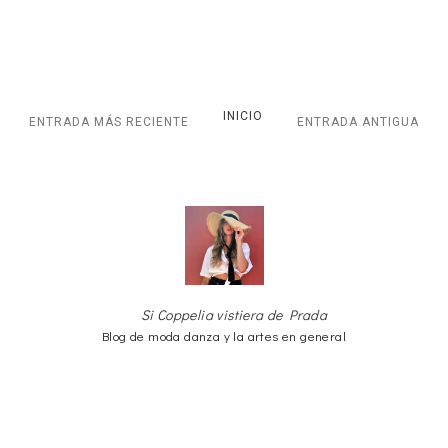
INICIO
ENTRADA MÁS RECIENTE
ENTRADA ANTIGUA
Si Coppelia vistiera de Prada
Blog de moda danza y la artes en general