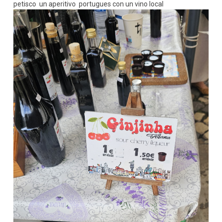
petisco un aperitivo portugues con un vino local