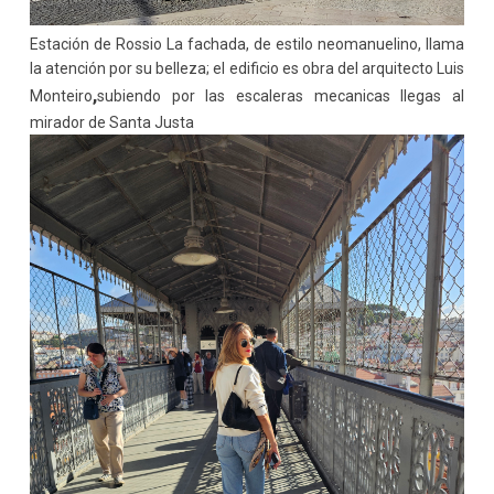
Estación de Rossio
La fachada, de estilo neomanuelino, llama
la atención por su belleza; el edificio es obra del arquitecto Luis
,
Monteiro
subiendo por las escaleras mecanicas llegas al
mirador de Santa Justa