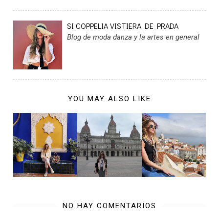
SI COPPELIA VISTIERA DE PRADA
Blog de moda danza y la artes en general
YOU MAY ALSO LIKE
NO HAY COMENTARIOS