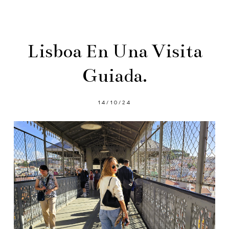
Lisboa En Una Visita
Guiada.
14/10/24