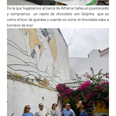
De la que bajabamos al barrio de Alfama hahia un puesteceillo
y compramos un vasito de chocolate con Ginjinha que es
como el licor de guindas y cuando se come el chocolate sabe a
bombon de licor