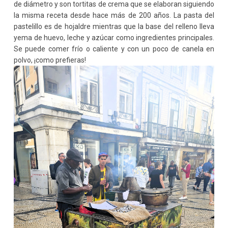
de diámetro y son tortitas de crema que se elaboran siguiendo
la misma receta desde hace más de 200 años. La pasta del
pastelillo es de hojaldre mientras que la base del relleno lleva
yema de huevo, leche y azúcar como ingredientes principales.
Se puede comer frío o caliente y con un poco de canela en
polvo, ¡como prefieras!