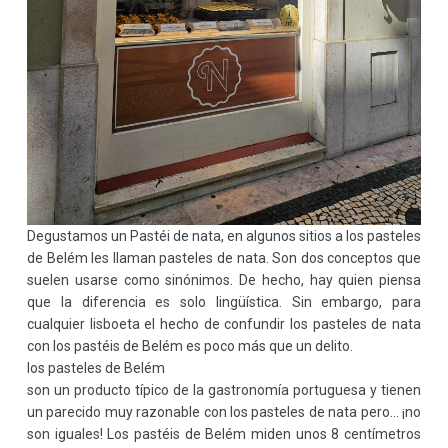
Degustamos un Pastéi de nata, en algunos sitios a los pasteles
de Belém les llaman pasteles de nata. Son dos conceptos que
suelen usarse como sinónimos. De hecho, hay quien piensa
que la diferencia es solo lingüística. Sin embargo, para
cualquier lisboeta el hecho de confundir los pasteles de nata
con los pastéis de Belém es poco más que un delito.
los pasteles de Belém
son un producto típico de la gastronomía portuguesa y tienen
un parecido muy razonable con los pasteles de nata pero… ¡no
son iguales! Los pastéis de Belém miden unos 8 centímetros