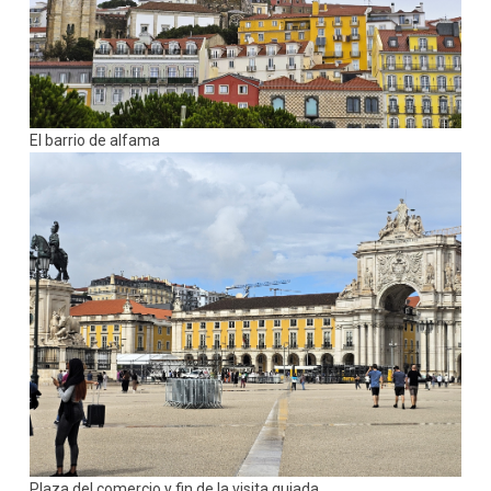
El barrio de alfama
Plaza del comercio y fin de la visita guiada