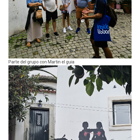
Parte del grupo con Martin el guia