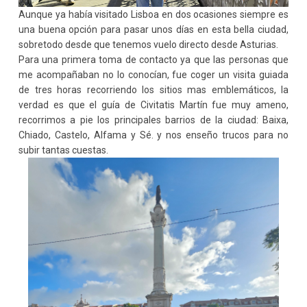
Aunque ya había visitado Lisboa en dos ocasiones siempre es
una buena opción para pasar unos días en esta bella ciudad,
sobretodo desde que tenemos vuelo directo desde Asturias.
Para una primera toma de contacto ya que las personas que
me acompañaban no lo conocían, fue coger un visita guiada
de tres horas recorriendo los sitios mas emblemáticos, la
verdad es que el guía de Civitatis Martín fue muy ameno,
recorrimos a pie los principales barrios de la ciudad: Baixa,
Chiado, Castelo, Alfama y Sé. y nos enseño trucos para no
subir tantas cuestas.