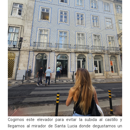
Cogimos este elevador para evitar la subida al castillo y
llegamos al mirador de Santa Lucia donde degustamos un