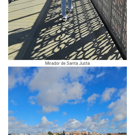
Mirador de Santa Justa