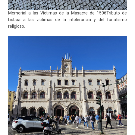
Memorial a las Víctimas de la Masacre de 1506Tributo de
Lisboa a las víctimas de la intolerancia y del fanatismo
religioso.