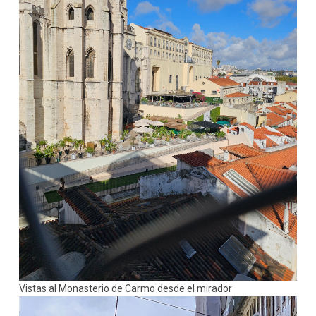
Vistas al Monasterio de Carmo desde el mirador