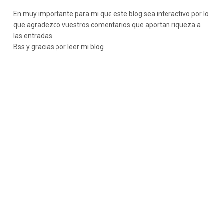
En muy importante para mi que este blog sea interactivo por lo
que agradezco vuestros comentarios que aportan riqueza a
las entradas.
Bss y gracias por leer mi blog