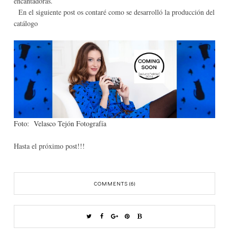
encantadoras.
En el siguiente post os contaré como se desarrolló la producción del
catálogo
Foto:
Velasco Tejón Fotografía
Hasta el próximo post!!!
COMMENTS (6)