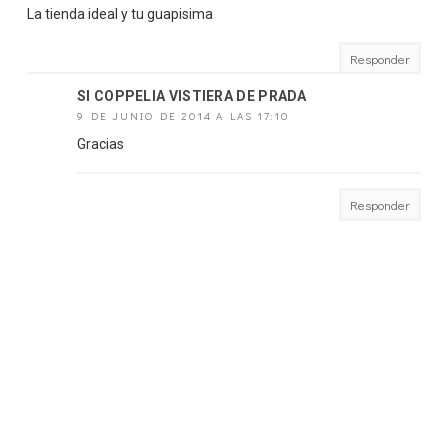
La tienda ideal y tu guapisima
Responder
SI COPPELIA VISTIERA DE PRADA
9 DE JUNIO DE 2014 A LAS 17:10
Gracias
Responder