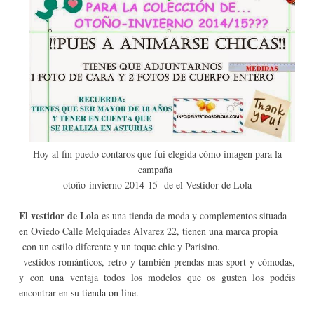
Hoy al fin puedo contaros que fui elegida cómo imagen para la
campaña
otoño-invierno 2014-15 de el Vestidor de Lola
El vestidor de Lola
es una tienda de moda y complementos situada
en Oviedo Calle Melquiades Alvarez 22, tienen una marca propia
con un estilo diferente y un toque chic y Parisino.
vestidos románticos, retro y también prendas mas sport y cómodas,
y con una ventaja todos los modelos que os gusten los podéis
encontrar en su
tienda on line.