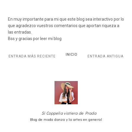
En muy importante para mi que este blog sea interactivo por lo
que agradezco vuestros comentarios que aportan riqueza a
las entradas.
Bss y gracias por leer mi blog
INICIO
ENTRADA MÁS RECIENTE
ENTRADA ANTIGUA
Si Coppelia vistiera de Prada
Blog de moda danza y la artes en general