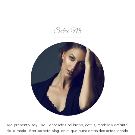
Sobre Mi
Me presento, soy Elia Fernández bailarina, actriz, modelo y amante
de la moda. Escribo este blog, en el que aúno estas dos artes, desde