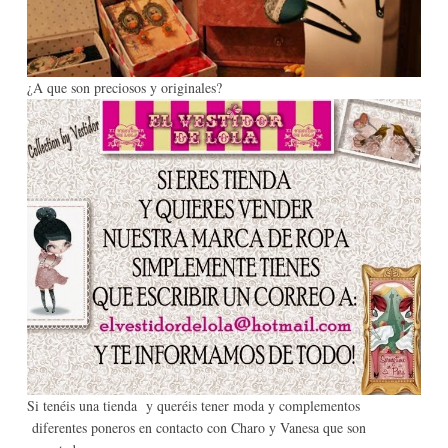
¿A que son preciosos y originales?
Si tenéis una tienda y queréis tener moda y complementos
diferentes poneros en contacto con Charo y Vanesa que son