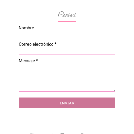
Contact
Nombre
Correo electrónico
*
Mensaje
*