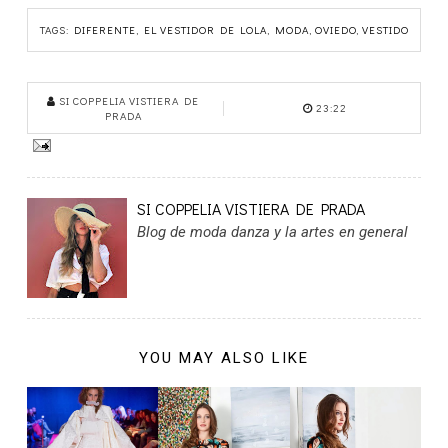
TAGS:
DIFERENTE
,
EL VESTIDOR DE LOLA
,
MODA
,
OVIEDO
,
VESTIDO
SI COPPELIA VISTIERA DE
23:22
PRADA
SI COPPELIA VISTIERA DE PRADA
Blog de moda danza y la artes en general
YOU MAY ALSO LIKE