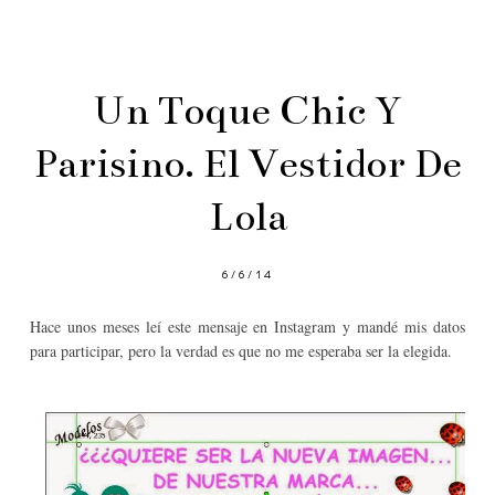
Un Toque Chic Y
Parisino. El Vestidor De
Lola
6/6/14
Hace unos meses leí este mensaje en Instagram y mandé mis datos
para participar, pero la verdad es que no me esperaba ser la elegida.