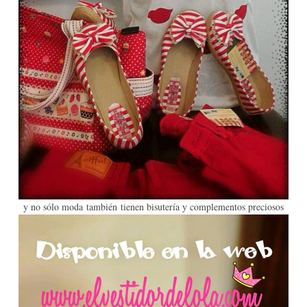
y no sólo moda también tienen bisutería y complementos preciosos