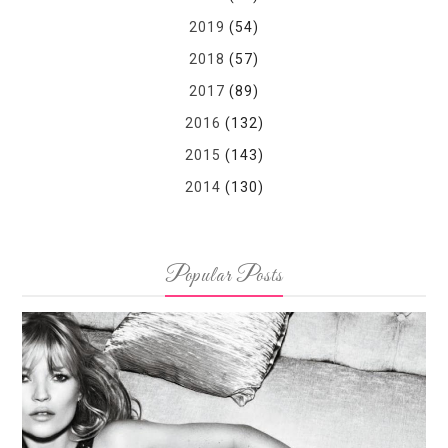
2019
(54)
2018
(57)
2017
(89)
2016
(132)
2015
(143)
2014
(130)
Popular Posts