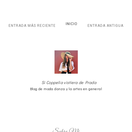
INICIO
ENTRADA MÁS RECIENTE
ENTRADA ANTIGUA
Si Coppelia vistiera de Prada
Blog de moda danza y la artes en general
Sobre Mi