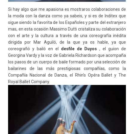
Si hay algo que me apasiona es mostraros colaboraciones de
la moda con la danza como ya sabeis, y si es de Inditex que
sigue siendo la favorita de los Españoles y parte del extranjero
mas, en esta ocasión Massimo Dutti cristaliza su colaboración
con el arte y la cultura a través de una coreografía inédita
dirigida por Mar Aguiló, de la que ya os hable, ya que
coreografió y bailó en el
desfile de Duyos
, el guion de
Georgina Vardy y la voz de Gabriela Richardson que acompaña
los pasos de un cuerpo de baile formado por una selección de
bailarines de las más prestigiosas compañías, como la
Compañía Nacional de Danza, el Rhin's Opéra Ballet y The
Royal Ballet Company.