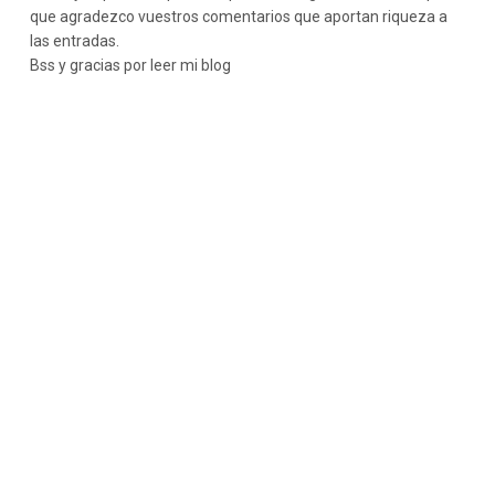
que agradezco vuestros comentarios que aportan riqueza a
las entradas.
Bss y gracias por leer mi blog