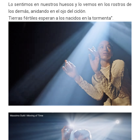
Lo sentimos en nuestros huesos y lo vemos en los rostros de
los demás, anidando en el ojo del ciclón.
Tierras fértiles esperan a los nacidos en la tormenta”.