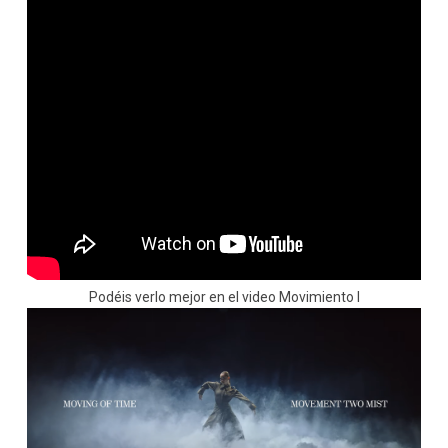
Podéis verlo mejor en el video Movimiento I