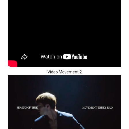
Video Movement 2