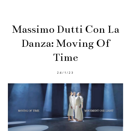
Massimo Dutti Con La
Danza: Moving Of
Time
24/1/23