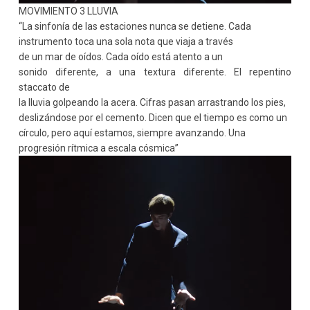
MOVIMIENTO 3 LLUVIA
“La sinfonía de las estaciones nunca se detiene. Cada
instrumento toca una sola nota que viaja a través
de un mar de oídos. Cada oído está atento a un
sonido diferente, a una textura diferente. El repentino
staccato de
la lluvia golpeando la acera. Cifras pasan arrastrando los pies,
deslizándose por el cemento. Dicen que el tiempo es como un
círculo, pero aquí estamos, siempre avanzando. Una
progresión rítmica a escala cósmica”