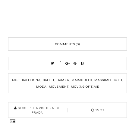
COMMENTS (0)
TAGS:
BALLERINA
,
BALLET
,
DAMZA
,
MARAGULLO
,
MASSIMO DUTTI
,
MODA
,
MOVEMENT
,
MOVING OF TIME
SI COPPELIA VISTIERA DE
15:27
PRADA