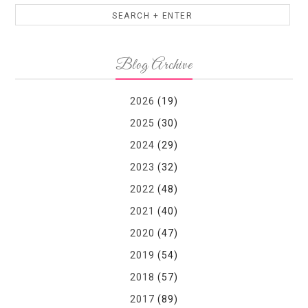
Blog Archive
2026
(19)
2025
(30)
2024
(29)
2023
(32)
2022
(48)
2021
(40)
2020
(47)
2019
(54)
2018
(57)
2017
(89)