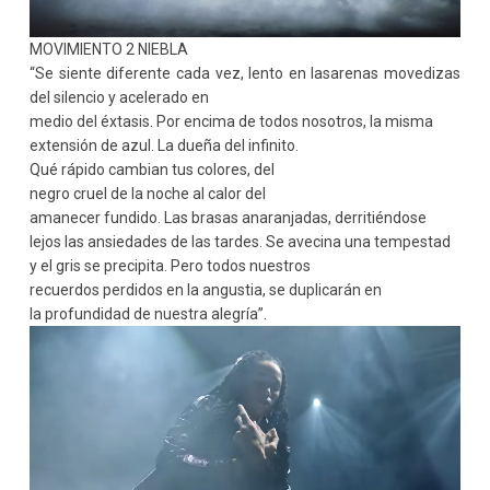
MOVIMIENTO 2 NIEBLA
“Se siente diferente cada vez, lento en lasarenas movedizas
del silencio y acelerado en
medio del éxtasis. Por encima de todos nosotros, la misma
extensión de azul. La dueña del infinito.
Qué rápido cambian tus colores, del
negro cruel de la noche al calor del
amanecer fundido. Las brasas anaranjadas, derritiéndose
lejos las ansiedades de las tardes. Se avecina una tempestad
y el gris se precipita. Pero todos nuestros
recuerdos perdidos en la angustia, se duplicarán en
la profundidad de nuestra alegría”.