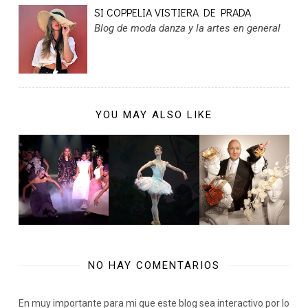
SI COPPELIA VISTIERA DE PRADA
Blog de moda danza y la artes en general
YOU MAY ALSO LIKE
NO HAY COMENTARIOS
En muy importante para mi que este blog sea interactivo por lo