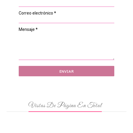
Correo electrónico
*
Mensaje
*
Vistas De Página En Total