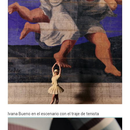
Ivana Bueno en el escenario con el traje de tenista