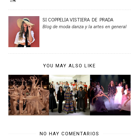
SI COPPELIA VISTIERA DE PRADA
Blog de moda danza y la artes en general
YOU MAY ALSO LIKE
NO HAY COMENTARIOS