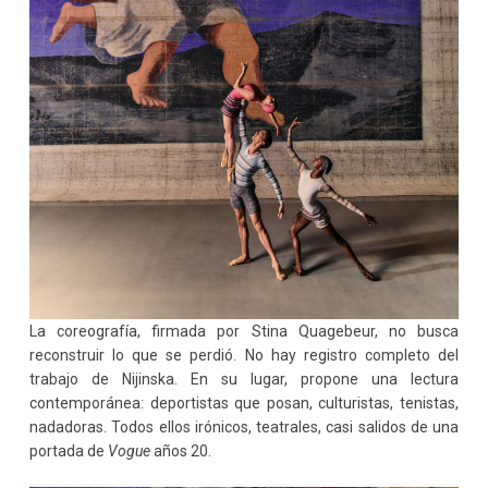
La coreografía, firmada por Stina Quagebeur, no busca
reconstruir lo que se perdió. No hay registro completo del
trabajo de Nijinska. En su lugar, propone una lectura
contemporánea: deportistas que posan, culturistas, tenistas,
nadadoras. Todos ellos irónicos, teatrales, casi salidos de una
portada de
Vogue
años 20.