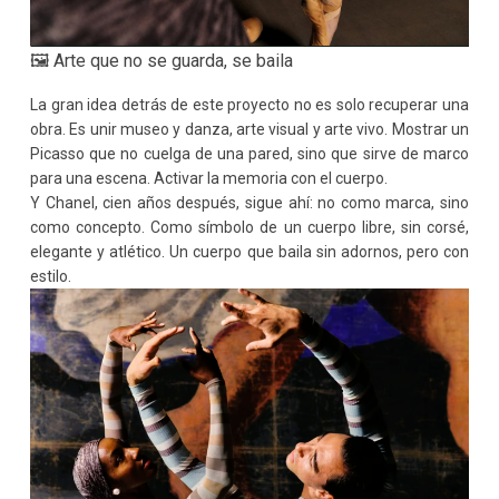
🖼 Arte que no se guarda, se baila
La gran idea detrás de este proyecto no es solo recuperar una
obra. Es unir museo y danza, arte visual y arte vivo. Mostrar un
Picasso que no cuelga de una pared, sino que sirve de marco
para una escena. Activar la memoria con el cuerpo.
Y Chanel, cien años después, sigue ahí: no como marca, sino
como concepto. Como símbolo de un cuerpo libre, sin corsé,
elegante y atlético. Un cuerpo que baila sin adornos, pero con
estilo.