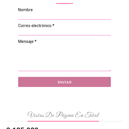
Nombre
Correo electrónico
*
Mensaje
*
Vistas De Página En Total