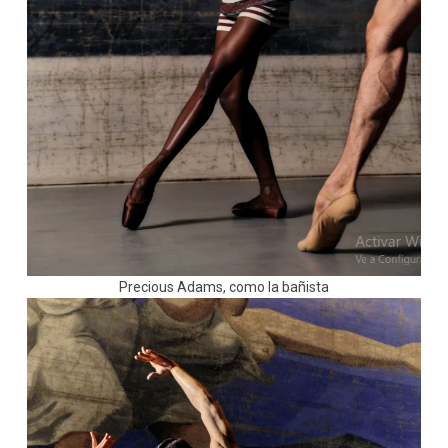
Precious Adams, como la bañista