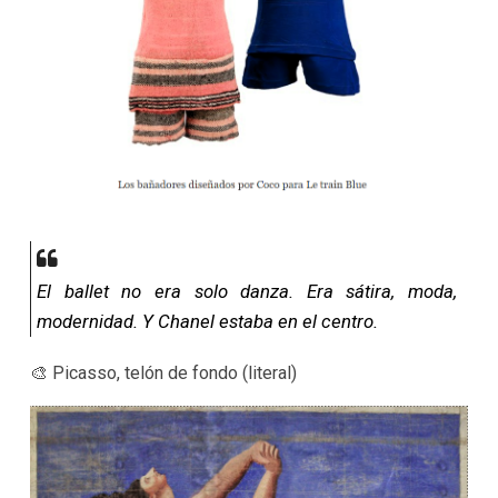
El ballet no era solo danza. Era sátira, moda,
modernidad. Y Chanel estaba en el centro.
🎨 Picasso, telón de fondo (literal)