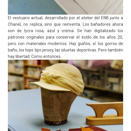
El vestuario actual, desarrollado por el atelier del ENB junto a
Chanel, no replica, sino que reinventa. Los bañadores ahora
son de lycra rosa, azul y crema. Se han digitalizado los
patrones originales para conservar el estilo de los años 20,
pero con materiales modernos. Hay guiños, sí: los gorros de
baño, los tops tipo jersey, las siluetas deportivas. Pero también
hay libertad. Como entonces.