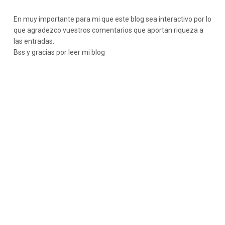
En muy importante para mi que este blog sea interactivo por lo
que agradezco vuestros comentarios que aportan riqueza a
las entradas.
Bss y gracias por leer mi blog