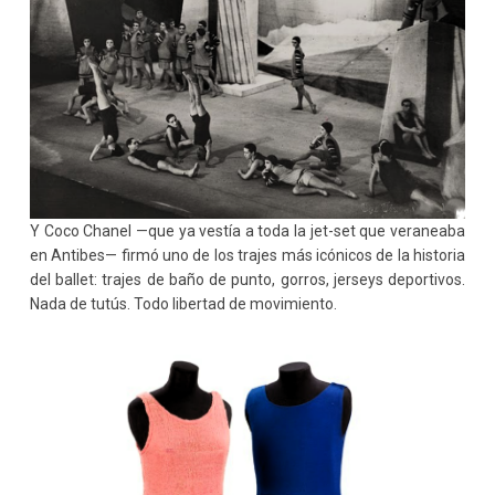
Y Coco Chanel —que ya vestía a toda la jet-set que veraneaba
en Antibes— firmó uno de los trajes más icónicos de la historia
del ballet: trajes de baño de punto, gorros, jerseys deportivos.
Nada de tutús. Todo libertad de movimiento.