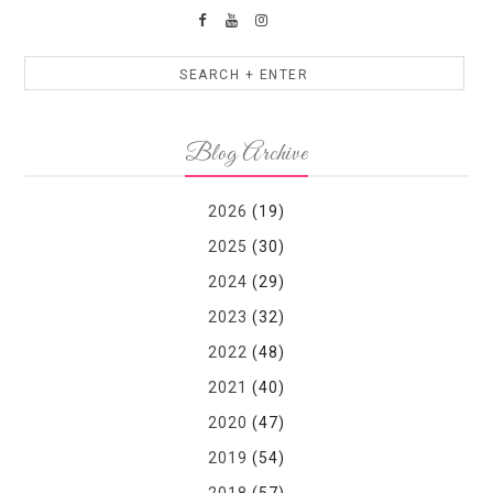
Blog Archive
2026
(19)
2025
(30)
2024
(29)
2023
(32)
2022
(48)
2021
(40)
2020
(47)
2019
(54)