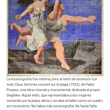
La escenografía fue mínima, pero el telón de escena lo fue
todo: Deux femmes courant sur la plage (1922), de Pablo
Picasso, una obra rotunda y monumental, dedicada al propio
Diaghilev. Aquel telón, que representaba a dos mujeres
corriendo por la playa, abría y cerraba el ballet como un cuadro
en movimiento. No había más escenografía. No hacía falta.