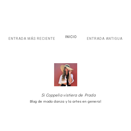
INICIO
ENTRADA MÁS RECIENTE
ENTRADA ANTIGUA
Si Coppelia vistiera de Prada
Blog de moda danza y la artes en general