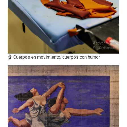
🩰 Cuerpos en movimiento, cuerpos con humor