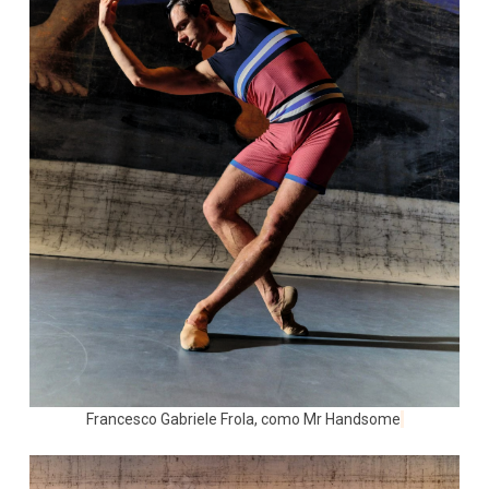
Francesco Gabriele Frola, como Mr Handsome