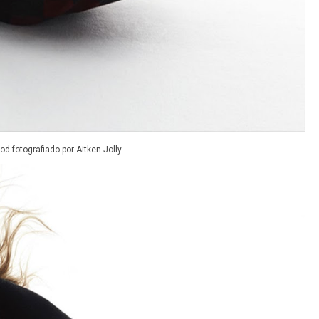
d fotografiado por Aitken Jolly