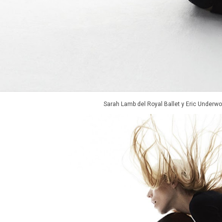
Sarah Lamb del Royal Ballet y Eric Underwoo