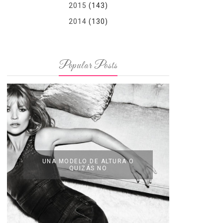
2015
(143)
2014
(130)
Popular Posts
UNA MODELO DE ALTURA O
QUIZÁS NO