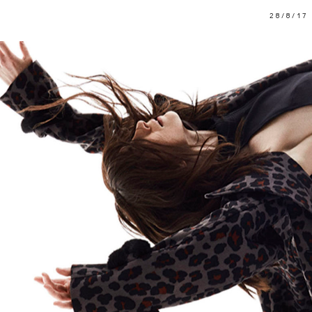
28/8/17