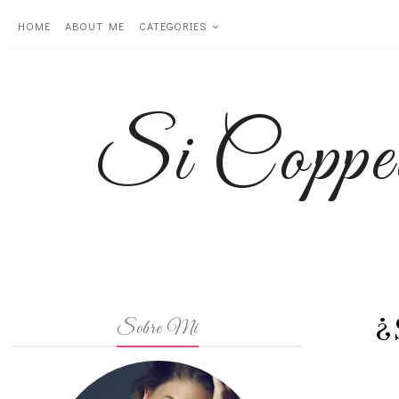
HOME
ABOUT ME
CATEGORIES
Si Coppe
¿
Sobre Mi