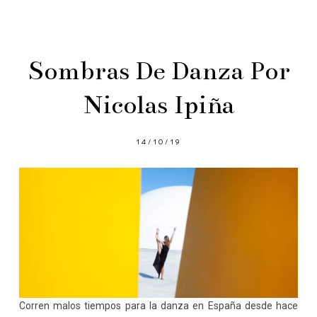
Sombras De Danza Por
Nicolas Ipiña
14/10/19
Corren malos tiempos para la danza en España desde hace