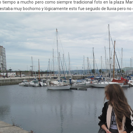
 tiempo a mucho pero como siempre tradicional foto en la plaza María P
estaba muy bochorno y lógicamente esto fue seguido de lluvia pero no