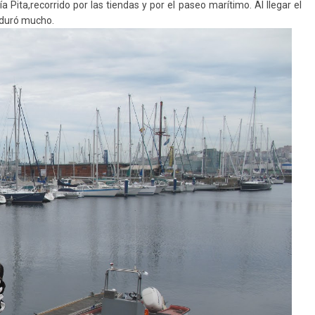
ita,recorrido por las tiendas y por el paseo marítimo. Al llegar el
 duró mucho.