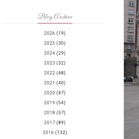
Blog Archive
2026
(19)
2025
(30)
2024
(29)
2023
(32)
2022
(48)
2021
(40)
2020
(47)
2019
(54)
2018
(57)
2017
(89)
2016
(132)