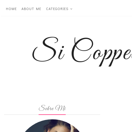
HOME
ABOUT ME
CATEGORIES
Si Coppe
Sobre Mi