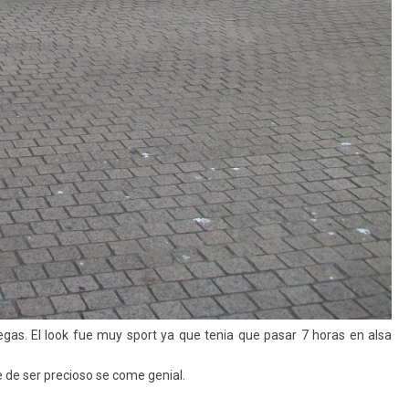
egas. El look fue muy sport ya que tenia que pasar 7 horas en alsa
 de ser precioso se come genial.