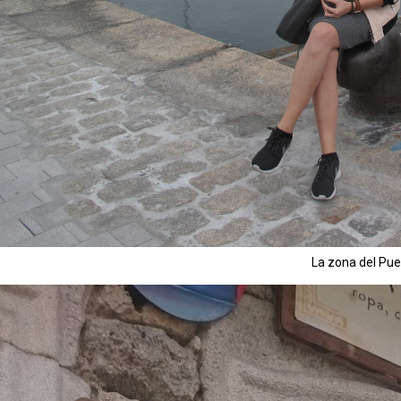
La zona del Pue