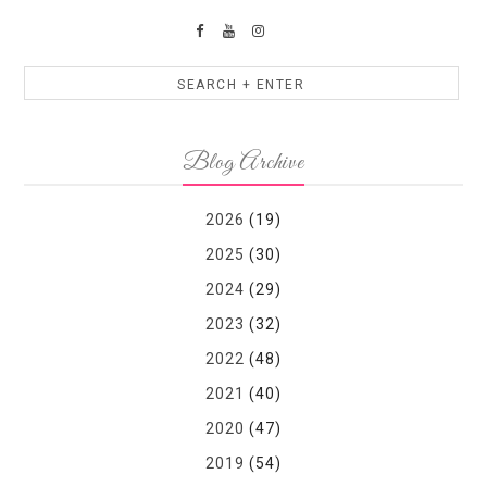
Blog Archive
2026
(19)
2025
(30)
2024
(29)
2023
(32)
2022
(48)
2021
(40)
2020
(47)
2019
(54)