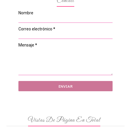
Contact
Nombre
Correo electrónico
*
Mensaje
*
Vistas De Página En Total