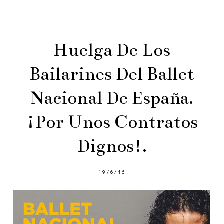
Huelga De Los
Bailarines Del Ballet
Nacional De España.
¡Por Unos Contratos
Dignos!.
19/6/16