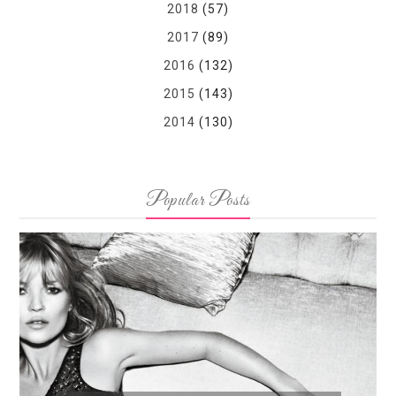
2018
(57)
2017
(89)
2016
(132)
2015
(143)
2014
(130)
Popular Posts