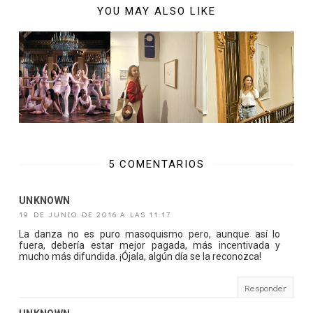
YOU MAY ALSO LIKE
5 COMENTARIOS
UNKNOWN
19 DE JUNIO DE 2016 A LAS 11:17
La danza no es puro masoquismo pero, aunque así lo
fuera, debería estar mejor pagada, más incentivada y
mucho más difundida. ¡Ójala, algún día se la reconozca!
Responder