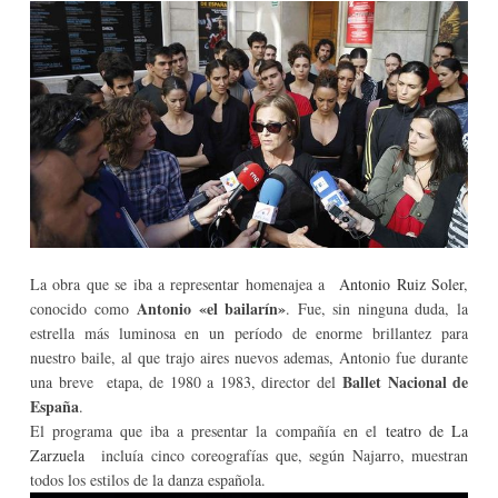
La obra que se iba a representar homenajea a
Antonio Ruiz Soler
,
Antonio «el bailarín»
conocido como
. Fue, sin ninguna duda, la
estrella más luminosa en un período de enorme brillantez para
nuestro baile, al que trajo aires nuevos ademas, Antonio fue durante
Ballet Nacional de
una breve etapa, de 1980 a 1983, director del
España
.
El programa que iba a presentar la compañía en el
teatro de La
Zarzuela
incluía cinco coreografías que, según Najarro, muestran
todos los estilos de la danza española.