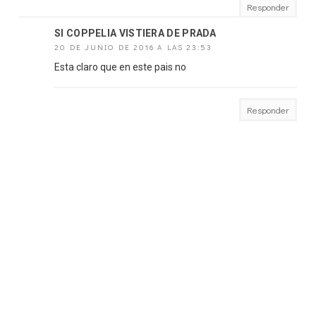
Responder
SI COPPELIA VISTIERA DE PRADA
20 DE JUNIO DE 2016 A LAS 23:53
Esta claro que en este pais no
Responder