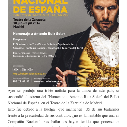
Ayer se produjo una triste noticia para la danza de este país, se
suspendió el estreno del "Homenaje a Antonio Ruiz Soler" del
Ballet
Nacional de España
. en el Teatro de la Zarzuela de Madrid.
Esto fue debido a la huelga que mantienen 35 de sus bailarines
frente a la precariedad de sus contratos, ¿no es lamentable que una en
Compañía Nacional, sus bailarines hayan tenido que ponerse en