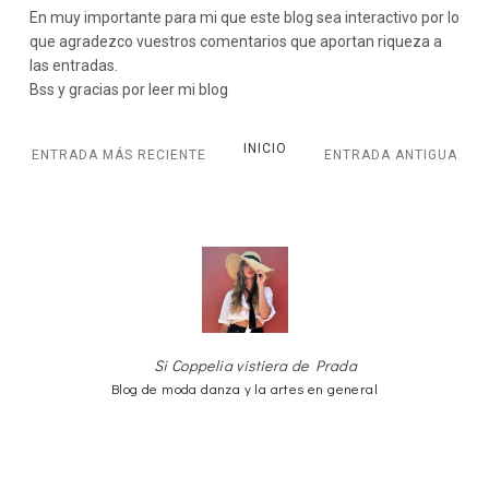
En muy importante para mi que este blog sea interactivo por lo
que agradezco vuestros comentarios que aportan riqueza a
las entradas.
Bss y gracias por leer mi blog
INICIO
ENTRADA MÁS RECIENTE
ENTRADA ANTIGUA
Si Coppelia vistiera de Prada
Blog de moda danza y la artes en general