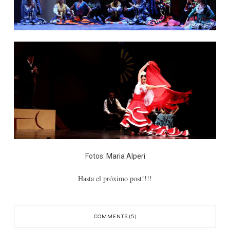
Fotos:
Maria Alperi
Hasta el próximo post!!!!
COMMENTS (5)