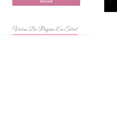
Vistas De Página En Total