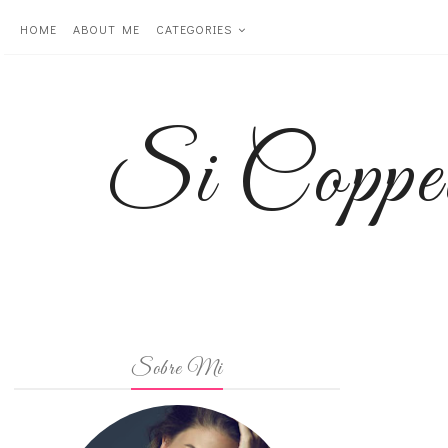
HOME
ABOUT ME
CATEGORIES
Si Coppe
Sobre Mi