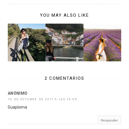
YOU MAY ALSO LIKE
2 COMENTARIOS
ANÓNIMO
15 DE OCTUBRE DE 2017 A LAS 15:55
Guapísima
Responder