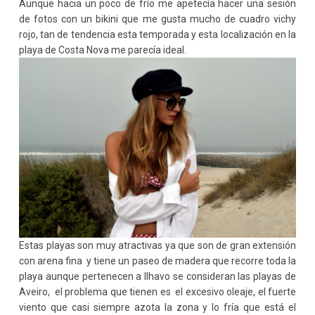
Aunque hacia un poco de frío me apetecía hacer una sesión
de fotos con un bikini que me gusta mucho de cuadro vichy
rojo, tan de tendencia esta temporada y esta localización en la
playa de Costa Nova me parecía ideal.
Estas playas son muy atractivas ya que son de gran extensión
con arena fina y tiene un paseo de madera que recorre toda la
playa aunque pertenecen a Ilhavo se consideran las playas de
Aveiro, el problema que tienen es el excesivo oleaje, el fuerte
viento que casi siempre azota la zona y lo fría que está el