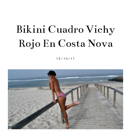
Bikini Cuadro Vichy
Rojo En Costa Nova
15/10/17