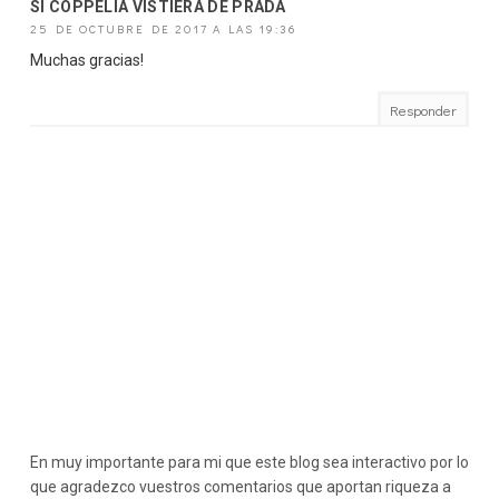
SI COPPELIA VISTIERA DE PRADA
25 DE OCTUBRE DE 2017 A LAS 19:36
Muchas gracias!
Responder
En muy importante para mi que este blog sea interactivo por lo
que agradezco vuestros comentarios que aportan riqueza a