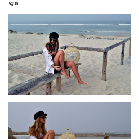
agua.