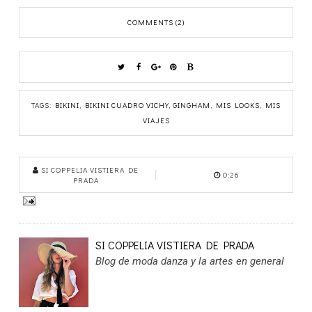
COMMENTS (2)
TAGS:
BIKINI
,
BIKINI CUADRO VICHY
,
GINGHAM
,
MIS LOOKS
,
MIS
VIAJES
SI COPPELIA VISTIERA DE
0:26
PRADA
SI COPPELIA VISTIERA DE PRADA
Blog de moda danza y la artes en general