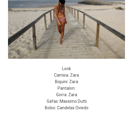
Look
Camisa: Zara
Biquini: Zara
Pantalon:
Gorra: Zara
Gafas: Massimo Dutti
Bolso: Candelas Oviedo