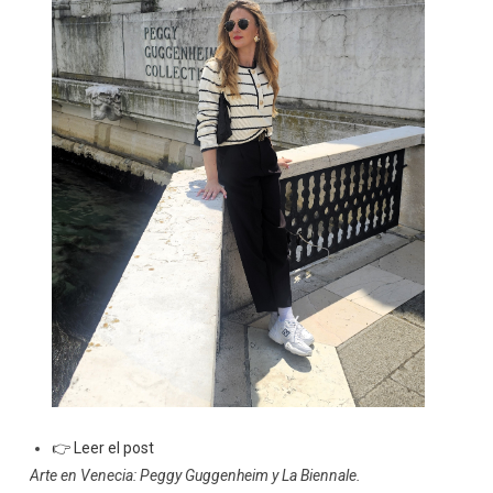
👉 Leer el post
Arte en Venecia: Peggy Guggenheim y La Biennale.