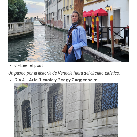
👉 Leer el post
Un paseo por la historia de Venecia fuera del circuito turístico.
Día 4 – Arte Bienale y Peggy Guggenheim