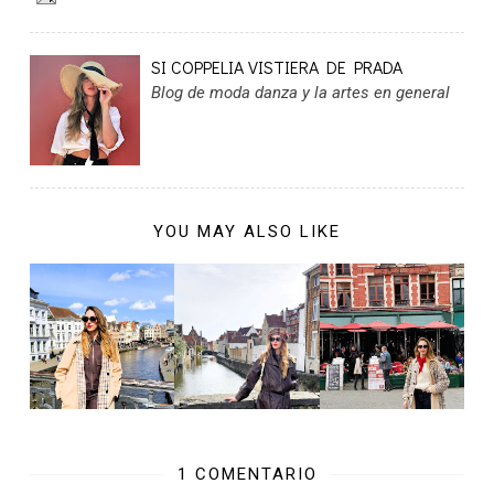
SI COPPELIA VISTIERA DE PRADA
Blog de moda danza y la artes en general
YOU MAY ALSO LIKE
1 COMENTARIO