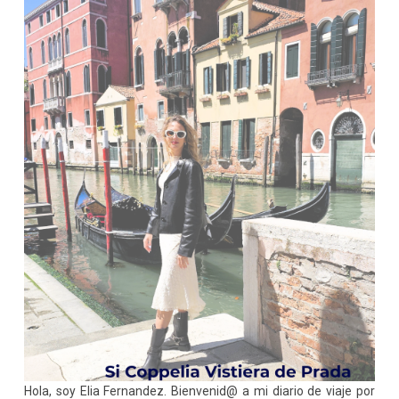
Hola, soy Elia Fernandez. Bienvenid@ a mi diario de viaje por