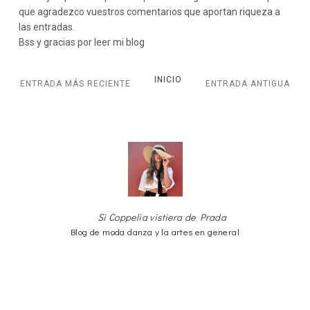
que agradezco vuestros comentarios que aportan riqueza a
las entradas.
Bss y gracias por leer mi blog
INICIO
ENTRADA MÁS RECIENTE
ENTRADA ANTIGUA
Si Coppelia vistiera de Prada
Blog de moda danza y la artes en general