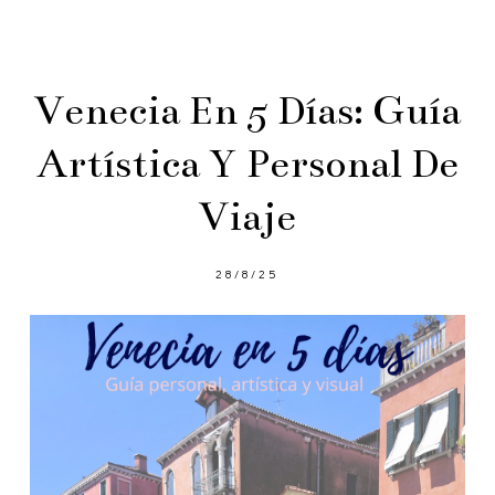
Venecia En 5 Días: Guía
Artística Y Personal De
Viaje
28/8/25