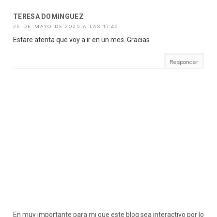
TERESA DOMINGUEZ
26 DE MAYO DE 2025 A LAS 17:48
Estare atenta que voy a ir en un mes. Gracias
Responder
En muy importante para mi que este blog sea interactivo por lo