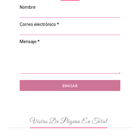
Nombre
Correo electrónico
*
Mensaje
*
Vistas De Página En Total