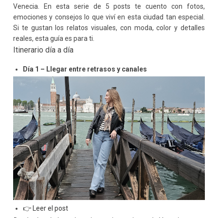
Venecia. En esta serie de 5 posts te cuento con fotos,
emociones y consejos lo que viví en esta ciudad tan especial.
Si te gustan los relatos visuales, con moda, color y detalles
reales, esta guía es para ti.
Itinerario día a día
Día 1 – Llegar entre retrasos y canales
👉 Leer el post