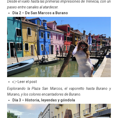
Desde el vuelo hasta las primeras impresiones de Venecia, con un
paseo entre canales al atardecer.
Día 2 – De San Marcos a Burano
👉 Leer el post
Explorando la Plaza San Marcos, el vaporetto hasta Burano y
Murano, y los colores encantadores de Burano.
Día 3 – Historia, leyendas y góndola