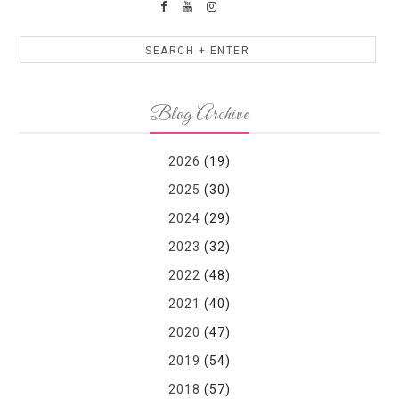
Blog Archive
2026
(19)
2025
(30)
2024
(29)
2023
(32)
2022
(48)
2021
(40)
2020
(47)
2019
(54)
2018
(57)