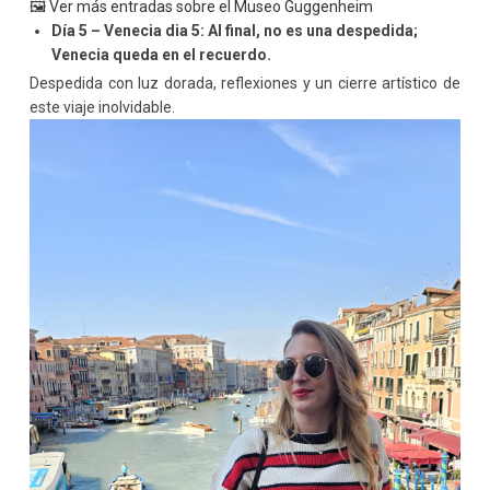
🖼 Ver más entradas sobre el Museo Guggenheim
Día 5 – Venecia dia 5: Al final, no es una despedida;
Venecia queda en el recuerdo.
Despedida con luz dorada, reflexiones y un cierre artístico de
este viaje inolvidable.